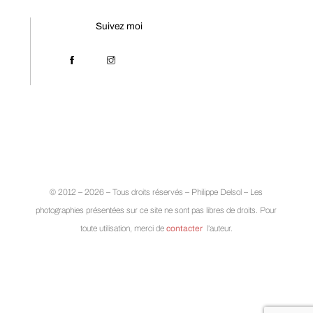
Suivez moi
© 2012 – 2026 – Tous droits réservés – Philippe Delsol – Les
photographies présentées sur ce site ne sont pas libres de droits. Pour
toute utilisation, merci de
contacter
l’auteur.